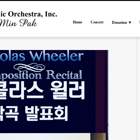
Home
Concert
Donation