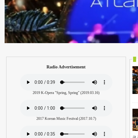
Merry Chri
Merry Chris
Radio Advertisement
2019 K-Opera "Spring, Spring" (2019.03.16)
2017 Korean Music Festival (2017.10.7)
긋