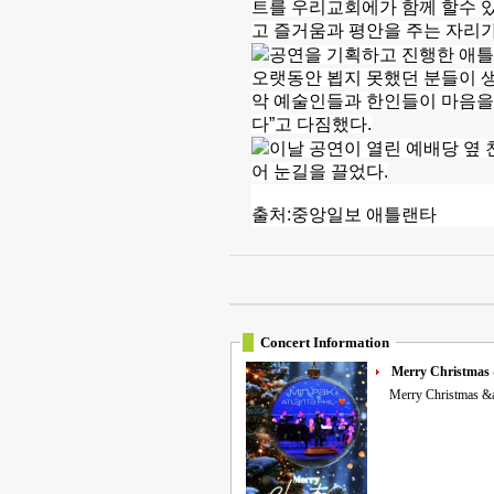
트를 우리교회에가 함께 할수 
고 즐거움과 평안을 주는 자리가
공연을 기획하고 진행한 애
오랫동안 뵙지 못했던 분들이 
악 예술인들과 한인들이 마음을 
다”고 다짐했다.
이날 공연이 열린 예배당 옆
어 눈길을 끌었다.
출처:중앙일보 애틀랜타
Concert Information
Merry Christmas
Merry Christmas &