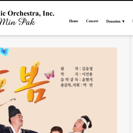
Home
Concert
Donation